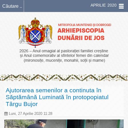
APRILIE 2020
Ajutorarea semenilor a continuta în
Săptămână Luminată în protopopiatul
Târgu Bujor
Luni, 27 Aprilie 2020 11:28