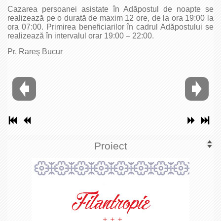
Cazarea persoanei asistate în Adăpostul de noapte se
realizează pe o durată de maxim 12 ore, de la ora 19:00 la
ora 07:00. Primirea beneficiarilor în cadrul Adăpostului se
realizează în intervalul orar 19:00 – 22:00.
Pr. Rareş Bucur
Proiect