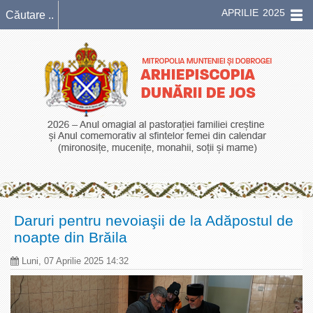
APRILIE 2025
Daruri pentru nevoiaşii de la Adăpostul de
noapte din Brăila
Luni, 07 Aprilie 2025 14:32