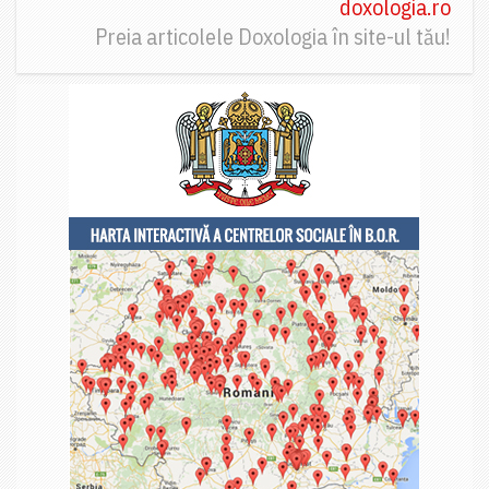
doxologia.ro
Preia articolele Doxologia în site-ul tău!