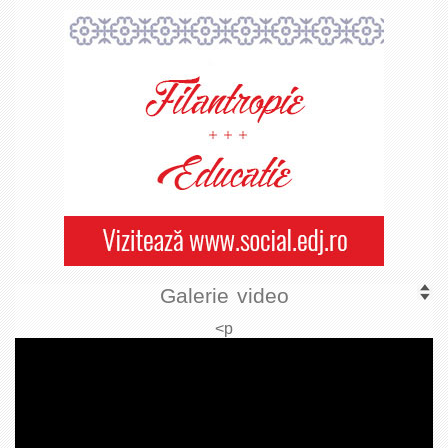
Galerie video
<p