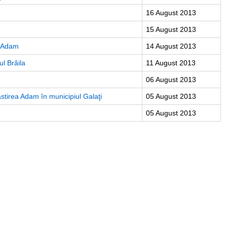
16 August 2013
15 August 2013
a Adam
14 August 2013
ul Brăila
11 August 2013
06 August 2013
stirea Adam în municipiul Galaţi
05 August 2013
05 August 2013