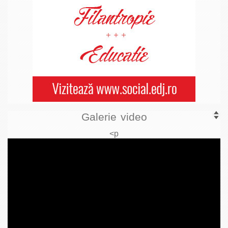
Galerie video
<p