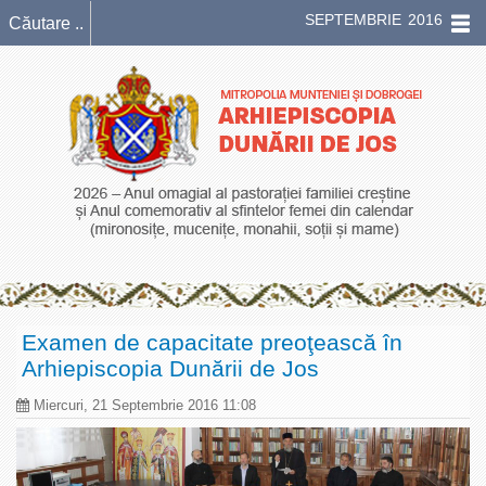
SEPTEMBRIE 2016
Examen de capacitate preoţească în
Arhiepiscopia Dunării de Jos
Miercuri, 21 Septembrie 2016 11:08