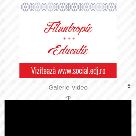
Galerie video
<p