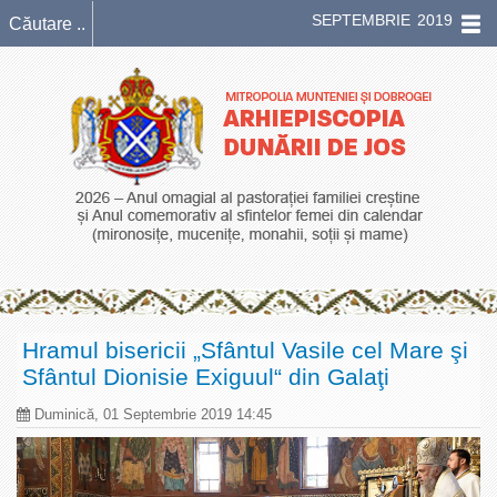
SEPTEMBRIE 2019
Hramul bisericii „Sfântul Vasile cel Mare şi
Sfântul Dionisie Exiguul“ din Galaţi
Duminică, 01 Septembrie 2019 14:45