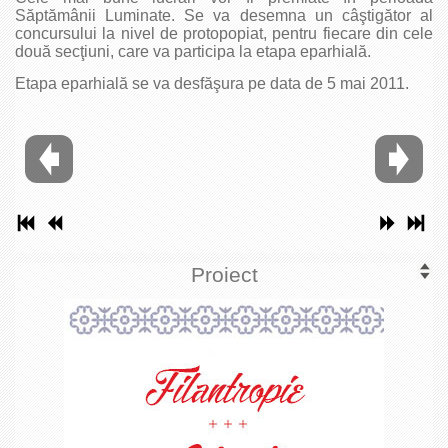
Săptămânii Luminate. Se va desemna un câştigător al
concursului la nivel de protopopiat, pentru fiecare din cele
două secţiuni, care va participa la etapa eparhială.
Etapa eparhială se va desfăşura pe data de 5 mai 2011.
Proiect