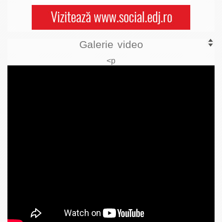
Galerie video
<p