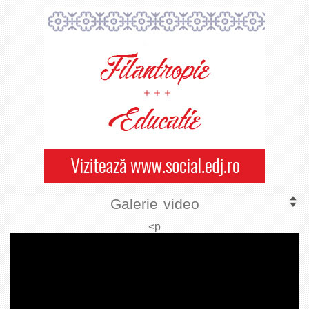
Galerie video
<p