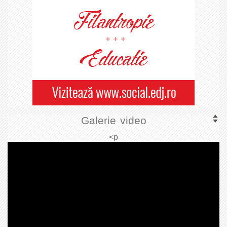
Galerie video
<p