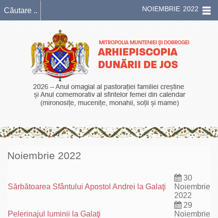
NOIEMBRIE 2022
Noiembrie 2022
30
Sărbătoarea Sfântului Apostol Andrei la Galaţi
Noiembrie
2022
29
Pelerinajul luminii la Galaţi
Noiembrie