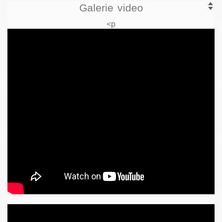
Galerie video
<p