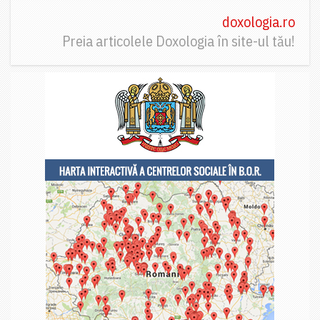
doxologia.ro
Preia articolele Doxologia în site-ul tău!