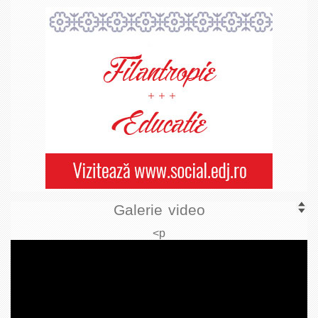
Galerie video
<p