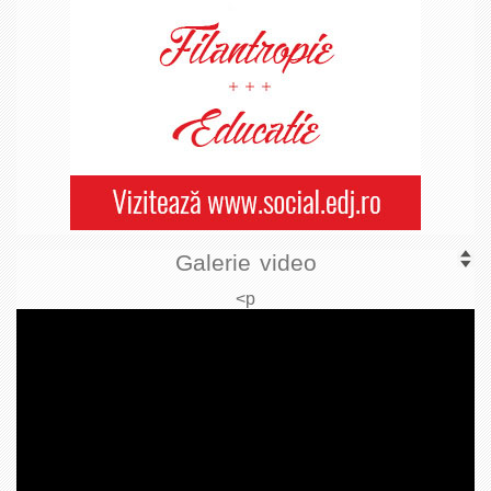
Galerie video
<p