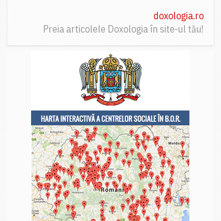
doxologia.ro
Preia articolele Doxologia în site-ul tău!