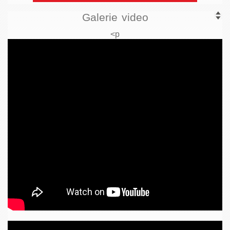
Galerie video
<p