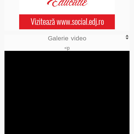
Galerie video
<p