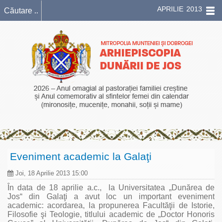
APRILIE 2013
Eveniment academic la Galaţi
Joi, 18 Aprilie 2013 15:00
În data de 18 aprilie a.c., la Universitatea „Dunărea de
Jos“ din Galaţi a avut loc un important eveniment
academic: acordarea, la propunerea Facultăţii de Istorie,
Filosofie şi Teologie, titlului academic de „Doctor Honoris