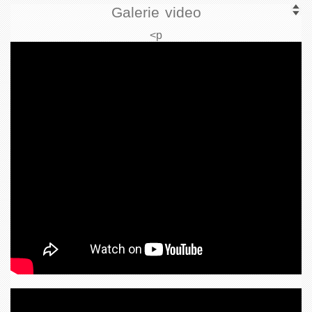
Galerie video
<p