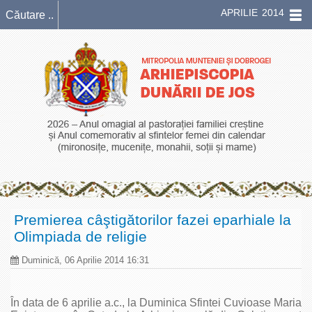
APRILIE 2014
Premierea câştigătorilor fazei eparhiale la
Olimpiada de religie
Duminică, 06 Aprilie 2014 16:31
În data de 6 aprilie a.c., la Duminica Sfintei Cuvioase Maria