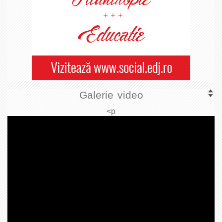
Galerie video
<p