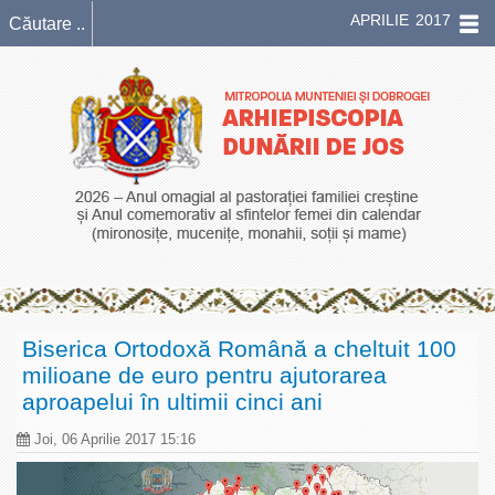
APRILIE 2017
Biserica Ortodoxă Română a cheltuit 100
milioane de euro pentru ajutorarea
aproapelui în ultimii cinci ani
Joi, 06 Aprilie 2017 15:16