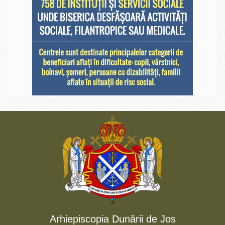
Arhiepiscopia Dunării de Jos