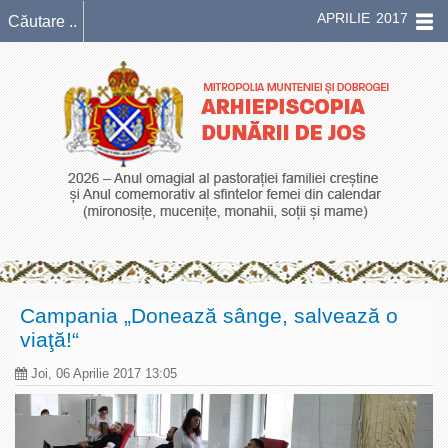
APRILIE 2017
Campania „Donează sânge, salvează o
viaţă!“
Joi, 06 Aprilie 2017 13:05