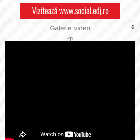
Galerie video
<p