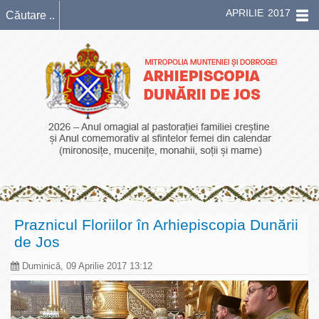
APRILIE 2017
Praznicul Floriilor în Arhiepiscopia Dunării
de Jos
Duminică, 09 Aprilie 2017 13:12