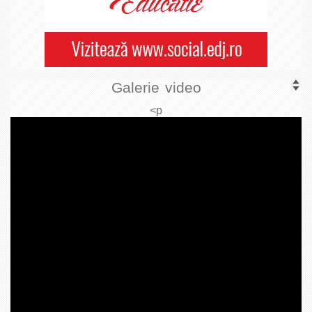
Galerie video
<p