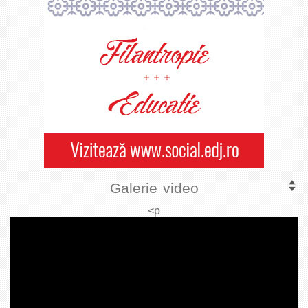
Galerie video
<p