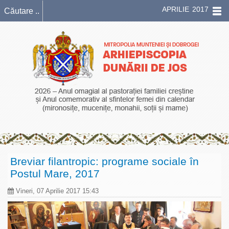
APRILIE 2017
Breviar filantropic: programe sociale în
Postul Mare, 2017
Vineri, 07 Aprilie 2017 15:43