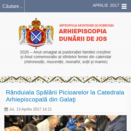
APRILIE 2017
Rânduiala Spălării Picioarelor la Catedrala
Arhiepiscopală din Galaţi
Joi, 13 Aprilie 2017 14:21