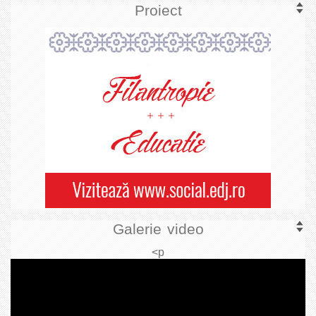
Proiect
Galerie video
<p