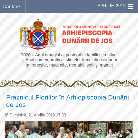
APRILIE 2019
Praznicul Floriilor în Arhiepiscopia Dunării
de Jos
Duminică, 21 Aprilie 2019 17:33