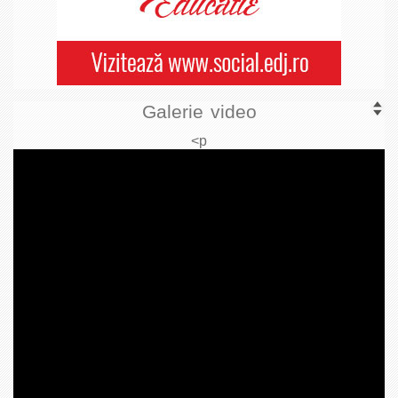
Galerie video
<p