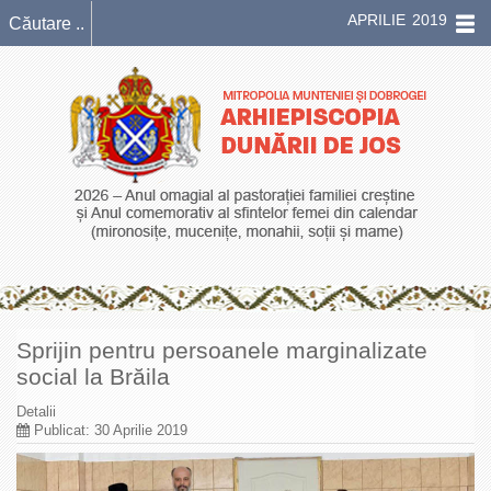
APRILIE 2019
Sprijin pentru persoanele marginalizate
social la Brăila
Detalii
Publicat: 30 Aprilie 2019