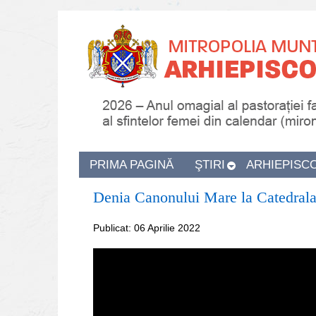
PRIMA PAGINĂ
ŞTIRI
ARHIEPISC
Denia Canonului Mare la Catedrala 
Publicat: 06 Aprilie 2022