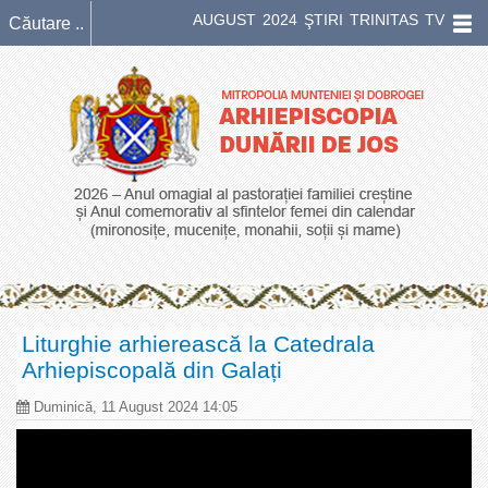
AUGUST 2024 ŞTIRI TRINITAS TV
Liturghie arhierească la Catedrala
Arhiepiscopală din Galați
Duminică, 11 August 2024 14:05