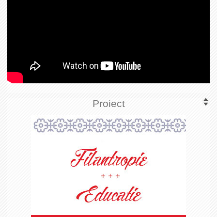
Proiect