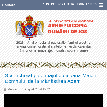
AUGUST 2024 ŞTIRI TRINITAS TV
S-a încheiat pelerinajul cu icoana Maicii
Domnului de la Mănăstirea Adam
Miercuri, 14 August 2024 19:24