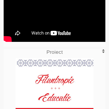
Proiect