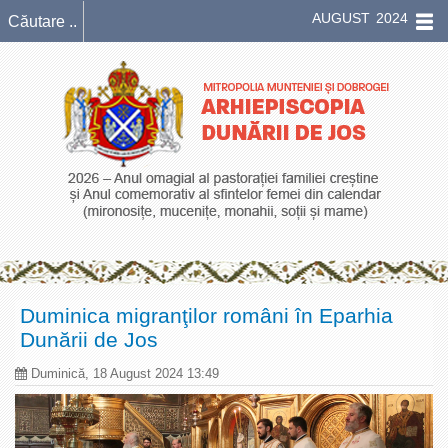
AUGUST 2024
Duminica migranţilor români în Eparhia
Dunării de Jos
Duminică, 18 August 2024 13:49