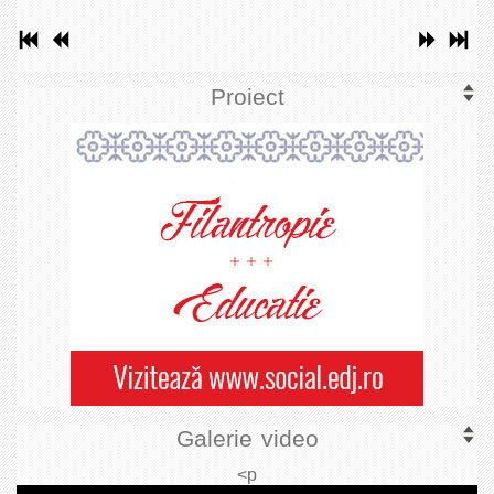
Proiect
Galerie video
<p