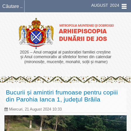
AUGUST 2024
Bucurii și amintiri frumoase pentru copiii
din Parohia Ianca 1, judeţul Brăila
Miercuri, 21 August 2024 10:33