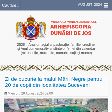
AUGUST 2024
Zi de bucurie la malul Mării Negre pentru
20 de copii din localitatea Suceveni
Miercuri, 28 August 2024 09:00