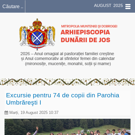
AUGUST 2025
Excursie pentru 74 de copii din Parohia
Umbrăreşti I
Marți, 19 August 2025 10:37