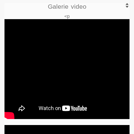
Galerie video
<p