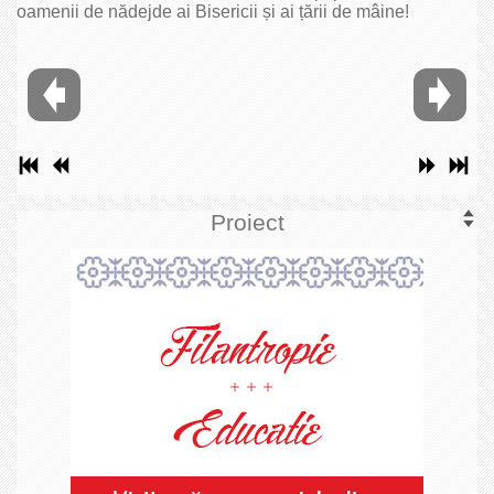
oamenii de nădejde ai Bisericii și ai țării de mâine!
Proiect