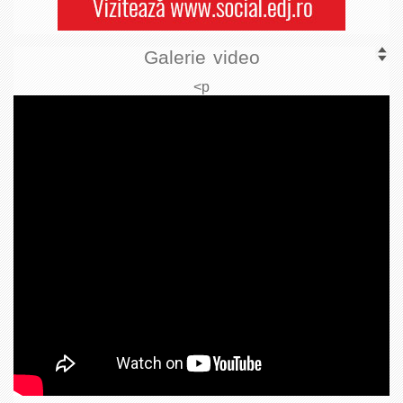
Galerie video
<p