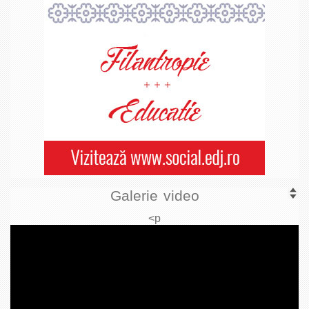
Galerie video
<p