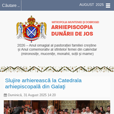
AUGUST 2025
Slujire arhierească la Catedrala
arhiepiscopală din Galaţi
Duminică, 31 August 2025 14:20