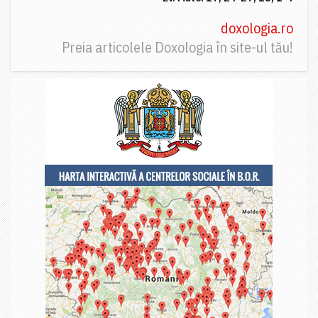
doxologia.ro
Preia articolele Doxologia în site-ul tău!