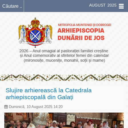
AUGUST 2025
Slujire arhierească la Catedrala
arhiepiscopală din Galați
Duminică, 10 August 2025 14:20