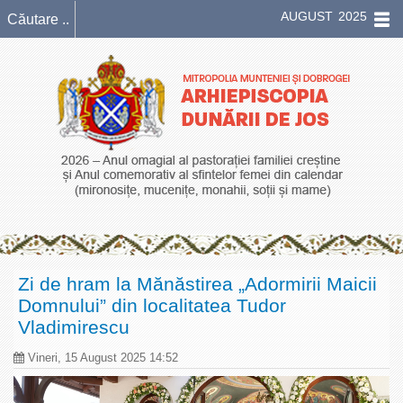
AUGUST 2025
Zi de hram la Mănăstirea „Adormirii Maicii
Domnului” din localitatea Tudor
Vladimirescu
Vineri, 15 August 2025 14:52