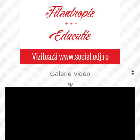
Galerie video
<p