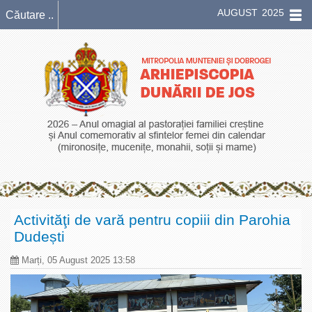
AUGUST 2025
Activităţi de vară pentru copiii din Parohia
Dudești
Marți, 05 August 2025 13:58