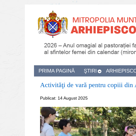
PRIMA PAGINĂ
ŞTIRI
ARHIEPISC
Activităţi de vară pentru copiii din
Publicat: 14 August 2025