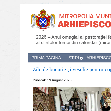
PRIMA PAGINĂ
ŞTIRI
ARHIEPISC
Zile de bucurie şi veselie pentru co
Publicat: 19 August 2025