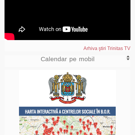
Arhiva ştiri Trinitas TV
Calendar pe mobil