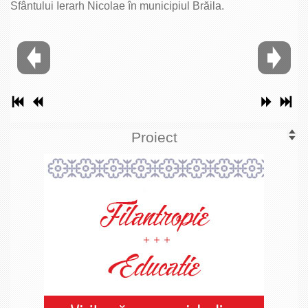
Sfântului Ierarh Nicolae în municipiul Brăila.
Proiect