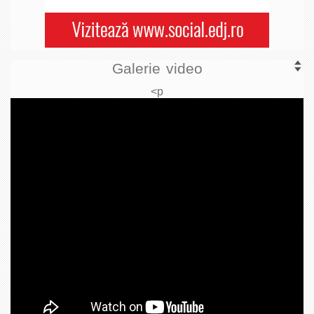
Galerie video
<p