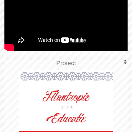
Proiect