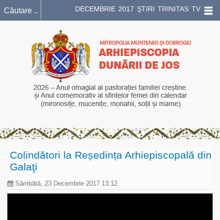
DECEMBRIE 2017 ŞTIRI TRINITAS TV
Colindători la Reședința Arhiepiscopală din
Galaţi
Sâmbătă, 23 Decembrie 2017 13:12