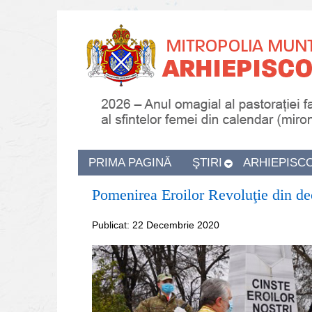
PRIMA PAGINĂ
ŞTIRI
ARHIEPISC
Pomenirea Eroilor Revoluţie din d
Publicat: 22 Decembrie 2020