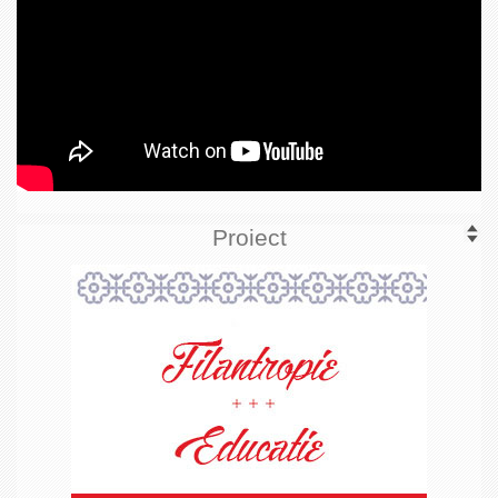
Proiect