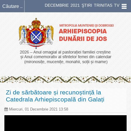
DECEMBRIE 2021 ŞTIRI TRINITAS TV
Zi de sărbătoare și recunoștință la
Catedrala Arhiepiscopală din Galați
Miercuri, 01 Decembrie 2021 13:58